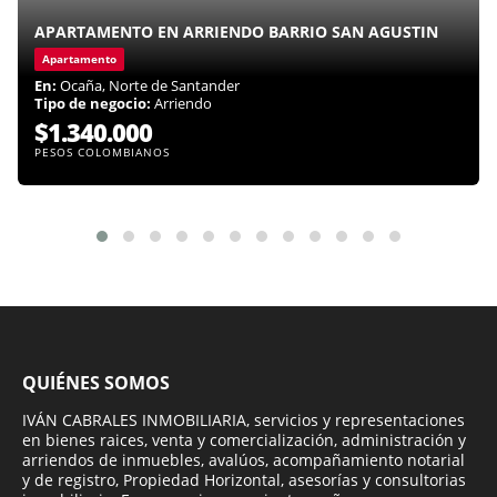
APARTAMENTO EN ARRIENDO BARRIO SAN AGUSTIN
Apartamento
En:
Ocaña, Norte de Santander
Tipo de negocio:
Arriendo
$1.340.000
PESOS COLOMBIANOS
QUIÉNES SOMOS
IVÁN CABRALES INMOBILIARIA, servicios y representaciones
en bienes raices, venta y comercialización, administración y
arriendos de inmuebles, avalúos, acompañamiento notarial
y de registro, Propiedad Horizontal, asesorías y consultorias