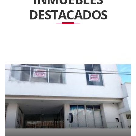
DESTACADOS