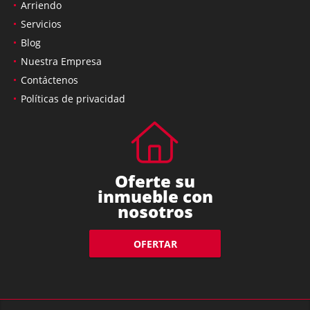
Ventas
Arriendo
Servicios
Blog
Nuestra Empresa
Contáctenos
Políticas de privacidad
Oferte su
inmueble con
nosotros
OFERTAR