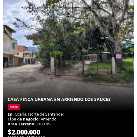
CASA FINCA URBANA EN ARRIENDO LOS SAUCES
Finca
En:
Ocaña, Norte de Santander
Tipo de negocio:
Arriendo
Área Terreno
: 2100 m²
$2.000.000