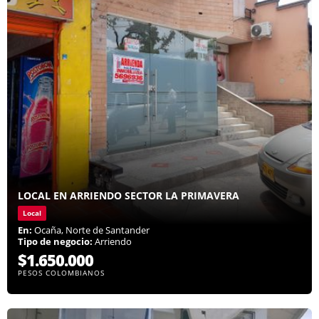
LOCAL EN ARRIENDO SECTOR LA PRIMAVERA
Local
En:
Ocaña, Norte de Santander
Tipo de negocio:
Arriendo
$1.650.000
PESOS COLOMBIANOS