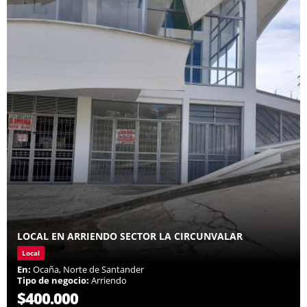
LOCAL EN ARRIENDO SECTOR LA CIRCUNVALAR
Local
En:
Ocaña, Norte de Santander
Tipo de negocio:
Arriendo
$400.000