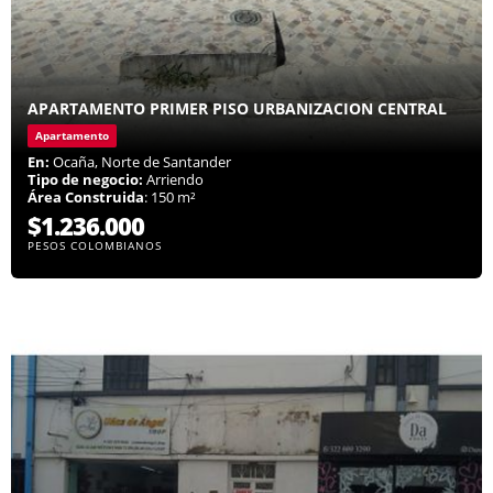
APARTAMENTO PRIMER PISO URBANIZACION CENTRAL
Apartamento
En:
Ocaña, Norte de Santander
Tipo de negocio:
Arriendo
Área Construida
: 150 m²
$1.236.000
PESOS COLOMBIANOS