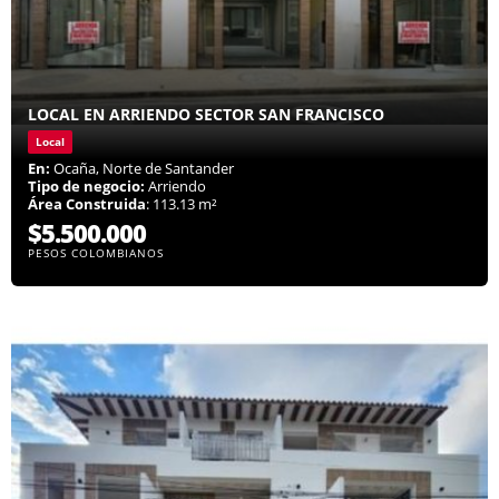
LOCAL EN ARRIENDO SECTOR SAN FRANCISCO
Local
En:
Ocaña, Norte de Santander
Tipo de negocio:
Arriendo
Área Construida
: 113.13 m²
$5.500.000
PESOS COLOMBIANOS