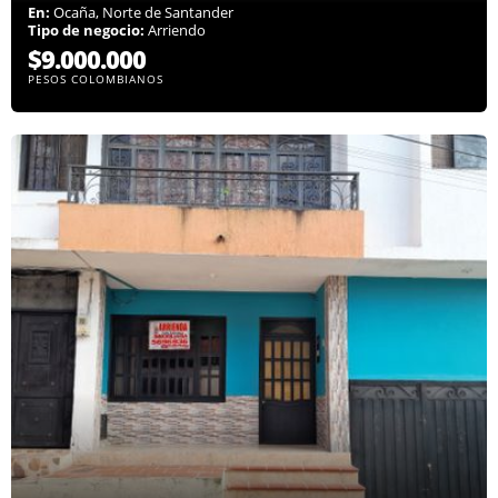
En:
Ocaña, Norte de Santander
Tipo de negocio:
Arriendo
$9.000.000
PESOS COLOMBIANOS