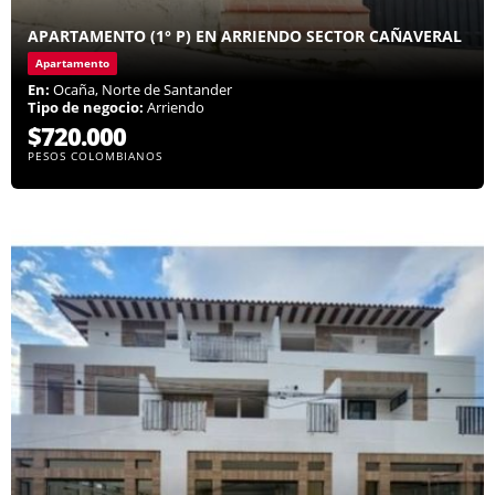
APARTAMENTO (1° P) EN ARRIENDO SECTOR CAÑAVERAL
Apartamento
En:
Ocaña, Norte de Santander
Tipo de negocio:
Arriendo
$720.000
PESOS COLOMBIANOS