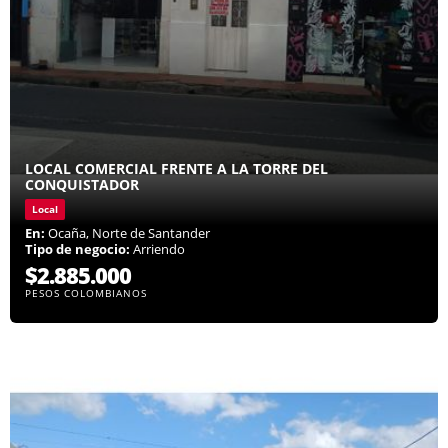
LOCAL COMERCIAL FRENTE A LA TORRE DEL
CONQUISTADOR
Local
En:
Ocaña, Norte de Santander
Tipo de negocio:
Arriendo
$2.885.000
PESOS COLOMBIANOS