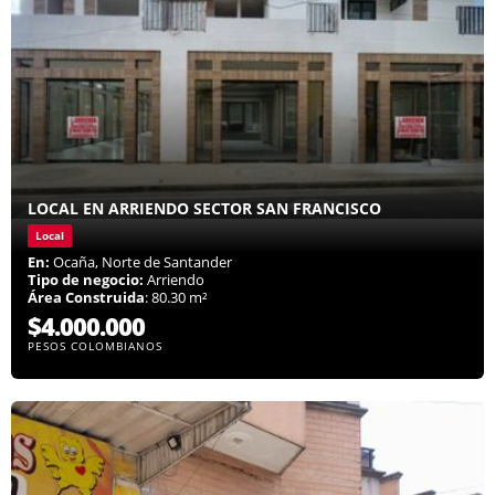
LOCAL EN ARRIENDO SECTOR SAN FRANCISCO
Local
En:
Ocaña, Norte de Santander
Tipo de negocio:
Arriendo
Área Construida
: 80.30 m²
$4.000.000
PESOS COLOMBIANOS