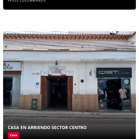
PESOS COLOMBIANOS
CASA EN ARRIENDO SECTOR CENTRO
Casa