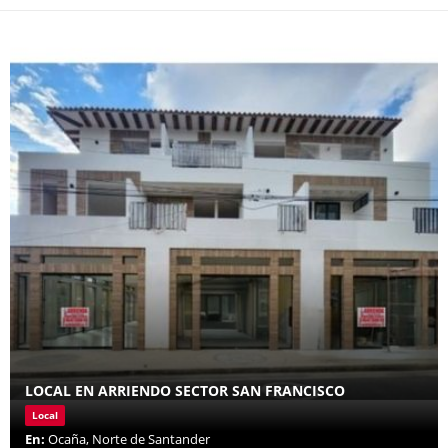
LOCAL EN ARRIENDO SECTOR SAN FRANCISCO
Local
En:
Ocaña, Norte de Santander