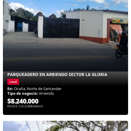
PARQUEADERO EN ARRIENDO SECTOR LA GLORIA
Local
En:
Ocaña, Norte de Santander
Tipo de negocio:
Arriendo
$8.240.000
PESOS COLOMBIANOS