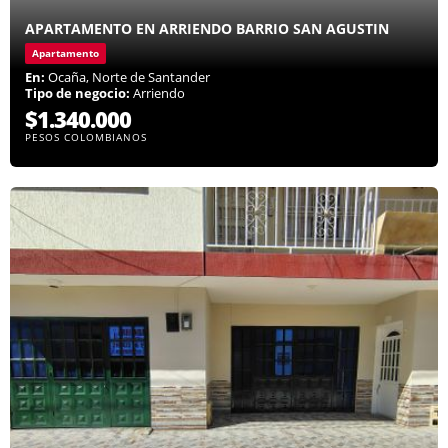
APARTAMENTO EN ARRIENDO BARRIO SAN AGUSTIN
Apartamento
En:
Ocaña, Norte de Santander
Tipo de negocio:
Arriendo
$1.340.000
PESOS COLOMBIANOS