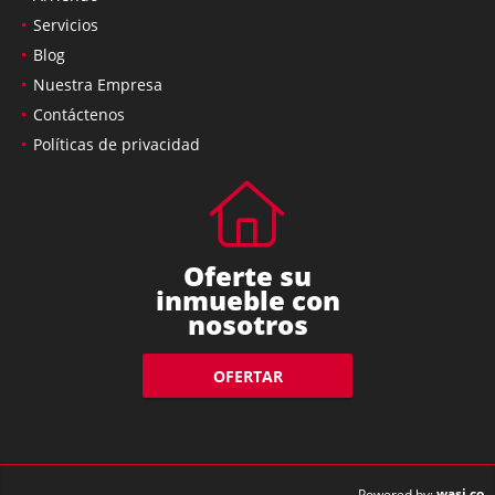
Servicios
Blog
Nuestra Empresa
Contáctenos
Políticas de privacidad
Oferte su
inmueble con
nosotros
OFERTAR
wasi.co
Powered by: