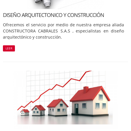
DISEÑO ARQUITECTONICO Y CONSTRUCCIÓN
Ofrecemos el servicio por medio de nuestra empresa aliada
CONSTRUCTORA CABRALES S.A.S , especialistas en diseño
arquitectónico y construcción.
LEER