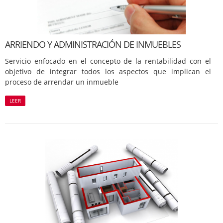
ARRIENDO Y ADMINISTRACIÓN DE INMUEBLES
Servicio enfocado en el concepto de la rentabilidad con el
objetivo de integrar todos los aspectos que implican el
proceso de arrendar un inmueble
LEER