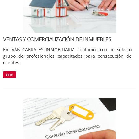
VENTAS Y COMERCIALIZACIÓN DE INMUEBLES
En IVÁN CABRALES INMOBILIARIA, contamos con un selecto
grupo de profesionales capacitados para consecución de
clientes.
LEER