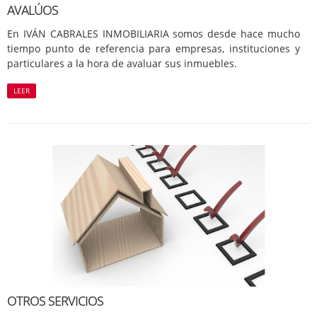
AVALÚOS
En IVÁN CABRALES INMOBILIARIA somos desde hace mucho
tiempo punto de referencia para empresas, instituciones y
particulares a la hora de avaluar sus inmuebles.
LEER
OTROS SERVICIOS