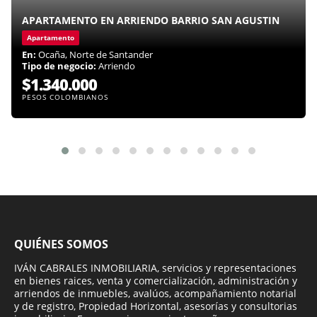
APARTAMENTO EN ARRIENDO BARRIO SAN AGUSTIN
Apartamento
En:
Ocaña, Norte de Santander
Tipo de negocio:
Arriendo
$1.340.000
PESOS COLOMBIANOS
QUIÉNES SOMOS
IVÁN CABRALES INMOBILIARIA, servicios y representaciones
en bienes raices, venta y comercialización, administración y
arriendos de inmuebles, avalúos, acompañamiento notarial
y de registro, Propiedad Horizontal, asesorías y consultorias