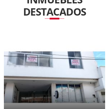
DESTACADOS