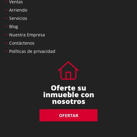
Ventas
Arriendo
Servicios
Blog
Nuestra Empresa
Contáctenos
Políticas de privacidad
Oferte su
inmueble con
nosotros
OFERTAR