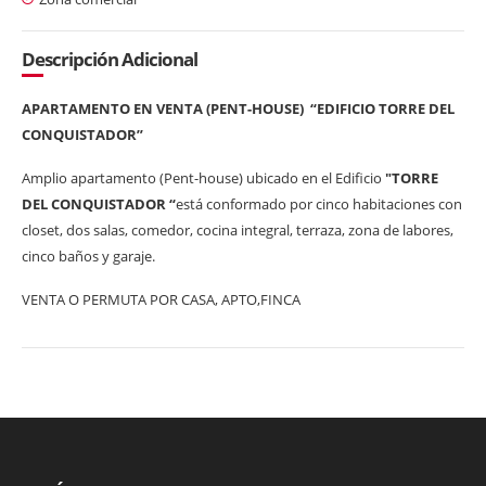
Descripción Adicional
APARTAMENTO EN VENTA (PENT-HOUSE) “EDIFICIO TORRE DEL
CONQUISTADOR”
Amplio apartamento (Pent-house) ubicado en el Edificio
"TORRE
DEL CONQUISTADOR “
está conformado por cinco habitaciones con
closet, dos salas, comedor, cocina integral, terraza, zona de labores,
cinco baños y garaje.
VENTA O PERMUTA POR CASA, APTO,FINCA