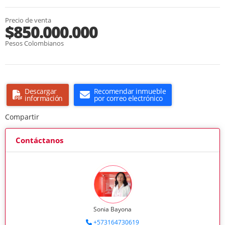
Precio de venta
$850.000.000
Pesos Colombianos
Descargar
Recomendar inmueble
información
por correo electrónico
Compartir
Contáctanos
Sonia Bayona
+573164730619