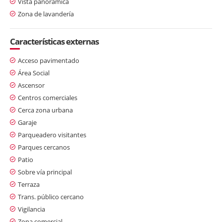
Vista panorámica
Zona de lavandería
Características externas
Acceso pavimentado
Área Social
Ascensor
Centros comerciales
Cerca zona urbana
Garaje
Parqueadero visitantes
Parques cercanos
Patio
Sobre vía principal
Terraza
Trans. público cercano
Vigilancia
Zona comercial