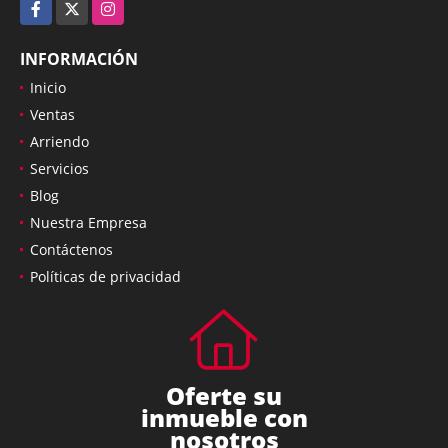
Facebook
X
Instagram
INFORMACIÓN
Inicio
Ventas
Arriendo
Servicios
Blog
Nuestra Empresa
Contáctenos
Políticas de privacidad
Oferte su
inmueble con
nosotros