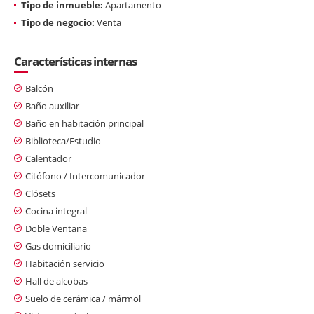
Tipo de inmueble:
Apartamento
Tipo de negocio:
Venta
Características internas
Balcón
Baño auxiliar
Baño en habitación principal
Biblioteca/Estudio
Calentador
Citófono / Intercomunicador
Clósets
Cocina integral
Doble Ventana
Gas domiciliario
Habitación servicio
Hall de alcobas
Suelo de cerámica / mármol