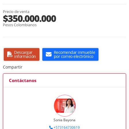
Precio de venta
$350.000.000
Pesos Colombianos
Descargar
Recomendar inmueble
información
por correo electrónico
Compartir
Contáctanos
Sonia Bayona
+573164730619