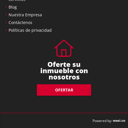
Blog
Nuestra Empresa
Contáctenos
Políticas de privacidad
Oferte su
inmueble con
nosotros
OFERTAR
wasi.co
Powered by: