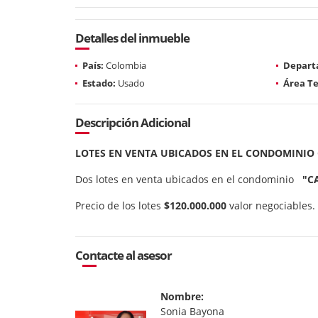
Detalles del inmueble
País:
Colombia
Depart
Estado:
Usado
Área Te
Descripción Adicional
LOTES EN VENTA UBICADOS EN EL CONDOMINIO
Dos lotes en venta ubicados en el condominio
"CA
Precio de los lotes
$120.000.000
valor negociables.
Contacte al asesor
Nombre:
Sonia Bayona