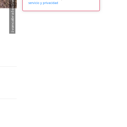
servicio y privacidad