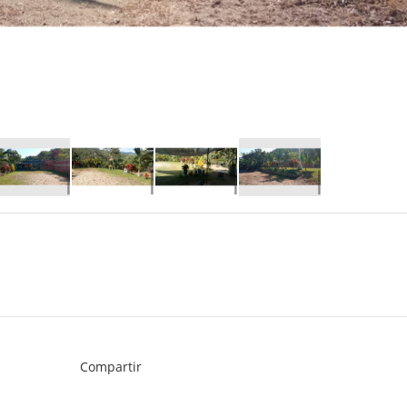
Compartir