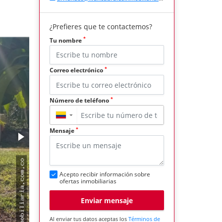
¿Prefieres que te contactemos?
*
Tu nombre
*
Correo electrónico
*
Número de teléfono
▼
*
Mensaje
Acepto recibir información sobre
ofertas inmobiliarias
Enviar mensaje
Al enviar tus datos aceptas los
Términos de