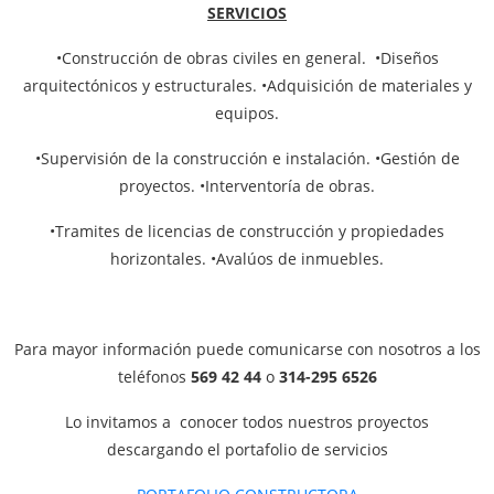
SERVICIOS
•Construcción de obras civiles en general. •Diseños
arquitectónicos y estructurales. •Adquisición de materiales y
equipos.
•Supervisión de la construcción e instalación. •Gestión de
proyectos. •Interventoría de obras.
•Tramites de licencias de construcción y propiedades
horizontales. •Avalúos de inmuebles.
Para mayor información puede comunicarse con nosotros a los
teléfonos
569 42 44
o
314-295 6526
Lo invitamos a conocer todos nuestros proyectos
descargando el portafolio de servicios