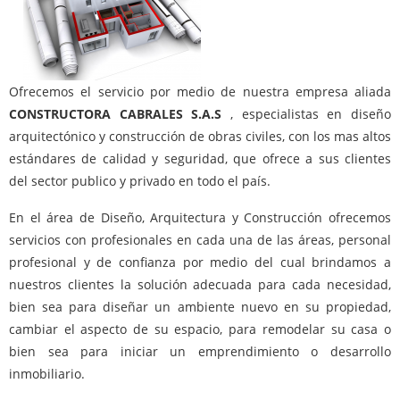
Ofrecemos el servicio por medio de nuestra empresa aliada
CONSTRUCTORA CABRALES S.A.S
, especialistas en diseño
arquitectónico y construcción de obras civiles, con los mas altos
estándares de calidad y seguridad, que ofrece a sus clientes
del sector publico y privado en todo el país.
En el área de Diseño, Arquitectura y Construcción ofrecemos
servicios con profesionales en cada una de las áreas, personal
profesional y de confianza por medio del cual brindamos a
nuestros clientes la solución adecuada para cada necesidad,
bien sea para diseñar un ambiente nuevo en su propiedad,
cambiar el aspecto de su espacio, para remodelar su casa o
bien sea para iniciar un emprendimiento o desarrollo
inmobiliario.