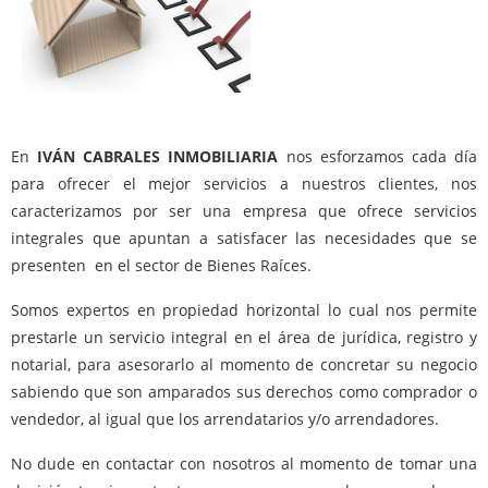
En
IVÁN CABRALES INMOBILIARIA
nos esforzamos cada día
para ofrecer el mejor servicios a nuestros clientes, nos
caracterizamos por ser una empresa que ofrece servicios
integrales que apuntan a satisfacer las necesidades que se
presenten en el sector de Bienes Raíces.
Somos expertos en propiedad horizontal lo cual nos permite
prestarle un servicio integral en el área de jurídica, registro y
notarial, para asesorarlo al momento de concretar su negocio
sabiendo que son amparados sus derechos como comprador o
vendedor, al igual que los arrendatarios y/o arrendadores.
No dude en contactar con nosotros al momento de tomar una