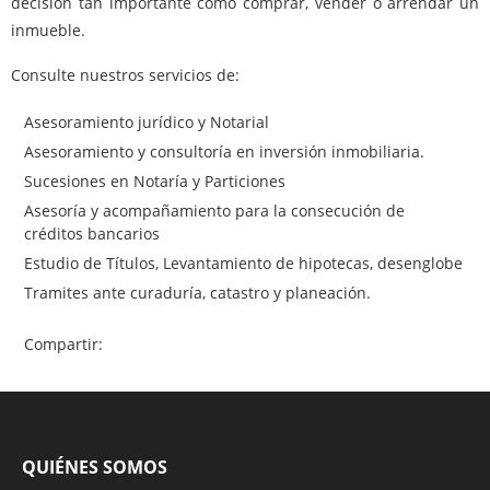
decisión tan importante como comprar, vender o arrendar un
inmueble.
Consulte nuestros servicios de:
Asesoramiento jurídico y Notarial
Asesoramiento y consultoría en inversión inmobiliaria.
Sucesiones en Notaría y Particiones
Asesoría y acompañamiento para la consecución de
créditos bancarios
Estudio de Títulos, Levantamiento de hipotecas, desenglobe
Tramites ante curaduría, catastro y planeación.
Compartir:
QUIÉNES SOMOS