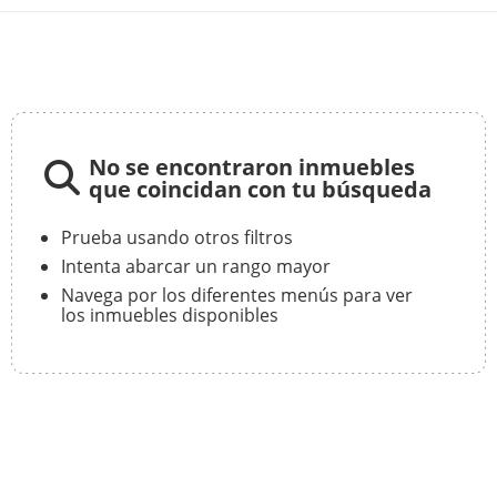
No se encontraron inmuebles
que coincidan con tu búsqueda
Prueba usando otros filtros
Intenta abarcar un rango mayor
Navega por los diferentes menús para ver
los inmuebles disponibles