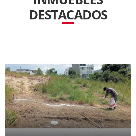
DESTACADOS