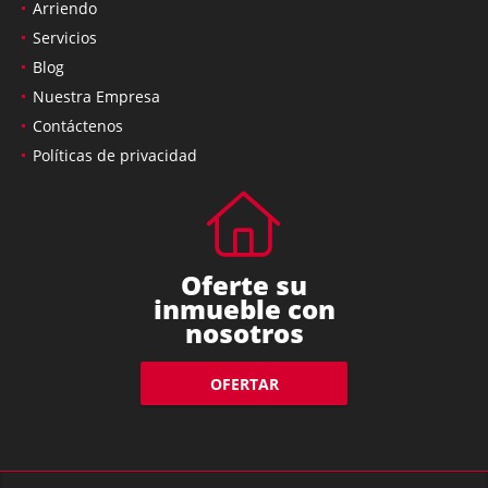
Arriendo
Servicios
Blog
Nuestra Empresa
Contáctenos
Políticas de privacidad
Oferte su
inmueble con
nosotros
OFERTAR